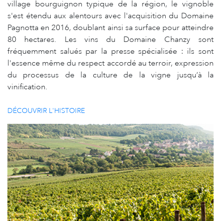
village bourguignon typique de la région, le vignoble
s'est étendu aux alentours avec l'acquisition du Domaine
Pagnotta en 2016, doublant ainsi sa surface pour atteindre
80 hectares. Les vins du Domaine Chanzy sont
fréquemment salués par la presse spécialisée : ils sont
l'essence même du respect accordé au terroir, expression
du processus de la culture de la vigne jusqu’à la
vinification.
DÉCOUVRIR L'HISTOIRE