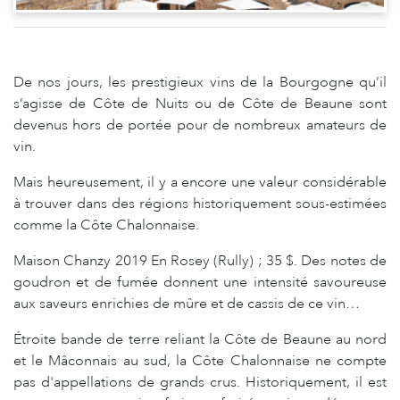
De nos jours, les prestigieux vins de la Bourgogne qu’il
s’agisse de Côte de Nuits ou de Côte de Beaune sont
devenus hors de portée pour de nombreux amateurs de
vin.
Mais heureusement, il y a encore une valeur considérable
à trouver dans des régions historiquement sous-estimées
comme la Côte Chalonnaise.
Maison Chanzy 2019 En Rosey (Rully) ; 35 $. Des notes de
goudron et de fumée donnent une intensité savoureuse
aux saveurs enrichies de mûre et de cassis de ce vin…
Étroite bande de terre reliant la Côte de Beaune au nord
et le Mâconnais au sud, la Côte Chalonnaise ne compte
pas d'appellations de grands crus. Historiquement, il est