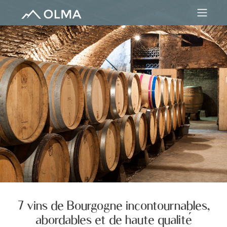
7 vins de Bourgogne incontournables,
abordables et de haute qualité