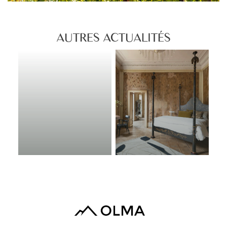
AUTRES ACTUALITÉS