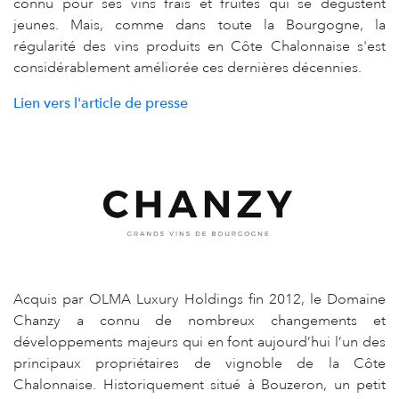
connu pour ses vins frais et fruités qui se dégustent
jeunes. Mais, comme dans toute la Bourgogne, la
régularité des vins produits en Côte Chalonnaise s'est
considérablement améliorée ces dernières décennies.
Lien vers l'article de presse
Acquis par OLMA Luxury Holdings fin 2012, le Domaine
Chanzy a connu de nombreux changements et
développements majeurs qui en font aujourd’hui l’un des
principaux propriétaires de vignoble de la Côte
Chalonnaise. Historiquement situé à Bouzeron, un petit